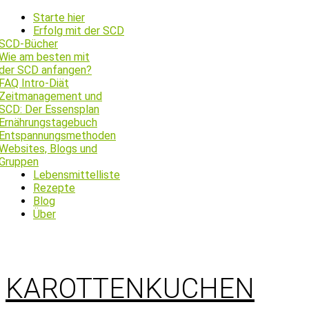
Starte hier
Erfolg mit der SCD
SCD-Bücher
Wie am besten mit
der SCD anfangen?
FAQ Intro-Diät
Zeitmanagement und
SCD: Der Essensplan
Ernährungstagebuch
Entspannungsmethoden
Websites, Blogs und
Gruppen
Lebensmittelliste
Rezepte
Blog
Über
KAROTTENKUCHEN