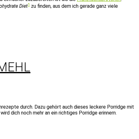
1
ohydrate Diet
zu finden, aus dem ich gerade ganz viele
SMEHL
hrezepte durch. Dazu gehört auch dieses leckere Porridge mit
wird dich noch mehr an ein richtiges Porridge erinnern.