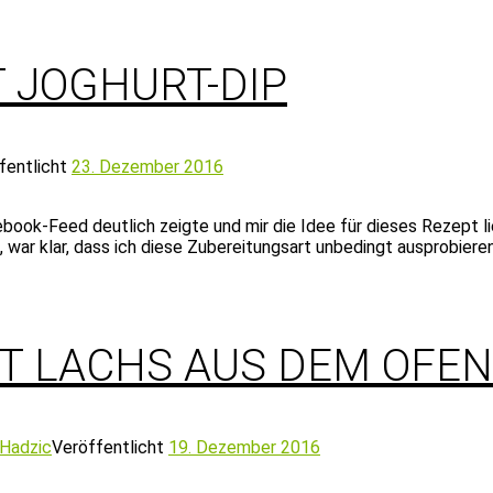
 JOGHURT-DIP
fentlicht
23. Dezember 2016
book-Feed deutlich zeigte und mir die Idee für dieses Rezept li
 war klar, dass ich diese Zubereitungsart unbedingt ausprobier
T LACHS AUS DEM OFEN
 Hadzic
Veröffentlicht
19. Dezember 2016