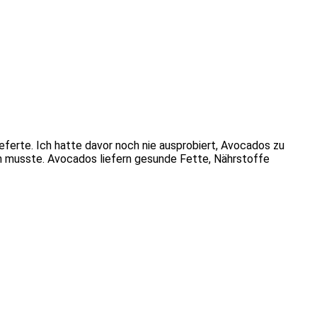
eferte. Ich hatte davor noch nie ausprobiert, Avocados zu
en musste. Avocados liefern gesunde Fette, Nährstoffe