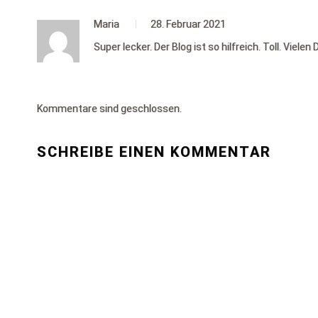
Maria
28. Februar 2021
Super lecker. Der Blog ist so hilfreich. Toll. Vielen D
Kommentare sind geschlossen.
SCHREIBE EINEN KOMMENTAR