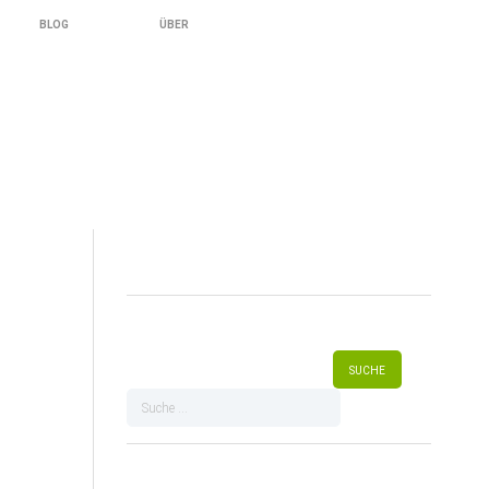
BLOG
ÜBER