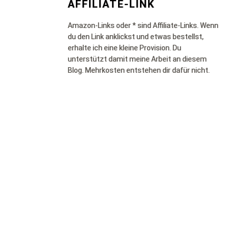
AFFILIATE-LINK
Amazon-Links oder * sind Affiliate-Links. Wenn
du den Link anklickst und etwas bestellst,
erhalte ich eine kleine Provision. Du
unterstützt damit meine Arbeit an diesem
Blog. Mehrkosten entstehen dir dafür nicht.