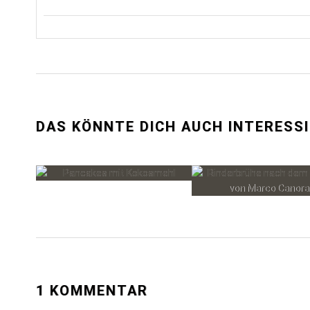
DAS KÖNNTE DICH AUCH INTERESS
1 KOMMENTAR