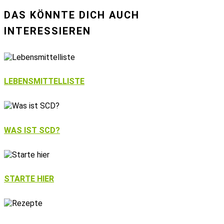
DAS KÖNNTE DICH AUCH
INTERESSIEREN
LEBENSMITTELLISTE
WAS IST SCD?
STARTE HIER