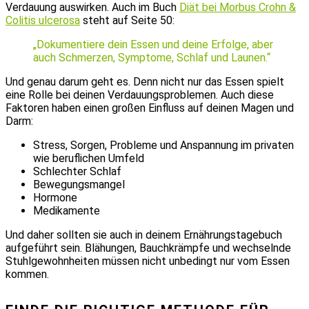
Verdauung auswirken. Auch im Buch
Diät bei Morbus Crohn &
Colitis ulcerosa
steht auf Seite 50:
„Dokumentiere dein Essen und deine Erfolge, aber
auch Schmerzen, Symptome, Schlaf und Launen.“
Und genau darum geht es. Denn nicht nur das Essen spielt
eine Rolle bei deinen Verdauungsproblemen. Auch diese
Faktoren haben einen großen Einfluss auf deinen Magen und
Darm:
Stress, Sorgen, Probleme und Anspannung im privaten
wie beruflichen Umfeld
Schlechter Schlaf
Bewegungsmangel
Hormone
Medikamente
Und daher sollten sie auch in deinem Ernährungstagebuch
aufgeführt sein. Blähungen, Bauchkrämpfe und wechselnde
Stuhlgewohnheiten müssen nicht unbedingt nur vom Essen
kommen.