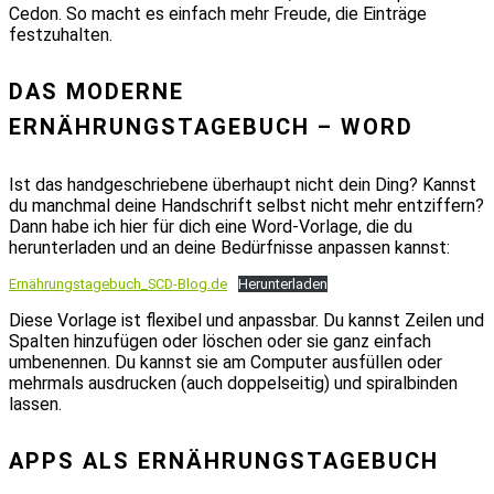
Cedon. So macht es einfach mehr Freude, die Einträge
festzuhalten.
DAS MODERNE
ERNÄHRUNGSTAGEBUCH – WORD
Ist das handgeschriebene überhaupt nicht dein Ding? Kannst
du manchmal deine Handschrift selbst nicht mehr entziffern?
Dann habe ich hier für dich eine Word-Vorlage, die du
herunterladen und an deine Bedürfnisse anpassen kannst:
Ernährungstagebuch_SCD-Blog.de
Herunterladen
Diese Vorlage ist flexibel und anpassbar. Du kannst Zeilen und
Spalten hinzufügen oder löschen oder sie ganz einfach
umbenennen. Du kannst sie am Computer ausfüllen oder
mehrmals ausdrucken (auch doppelseitig) und spiralbinden
lassen.
APPS ALS ERNÄHRUNGSTAGEBUCH