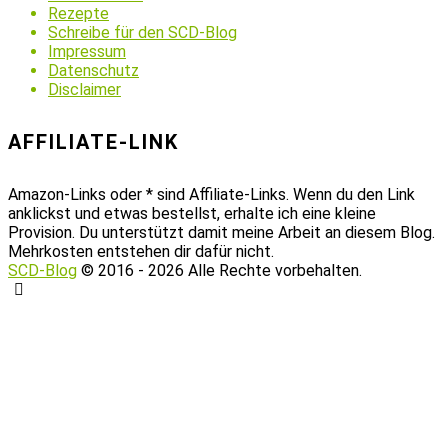
Rezepte
Schreibe für den SCD-Blog
Impressum
Datenschutz
Disclaimer
AFFILIATE-LINK
Amazon-Links oder * sind Affiliate-Links. Wenn du den Link
anklickst und etwas bestellst, erhalte ich eine kleine
Provision. Du unterstützt damit meine Arbeit an diesem Blog.
Mehrkosten entstehen dir dafür nicht.
SCD-Blog
© 2016 - 2026 Alle Rechte vorbehalten.