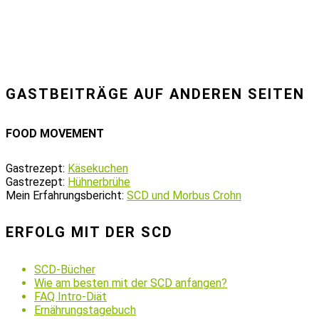
GASTBEITRÄGE AUF ANDEREN SEITEN
FOOD MOVEMENT
Gastrezept:
Käsekuchen
Gastrezept:
Hühnerbrühe
Mein Erfahrungsbericht:
SCD und Morbus Crohn
ERFOLG MIT DER SCD
SCD-Bücher
Wie am besten mit der SCD anfangen?
FAQ Intro-Diät
Ernährungstagebuch