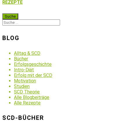
REZEPTE
BLOG
Alltag & SCD
Bücher
Erfolgsgeschichte
Intro-Diät
Erfolg mit der SCD
Motivation
Studien
SCD Theorie
Alle Blogbeiträge
Alle Rezepte
SCD-BÜCHER