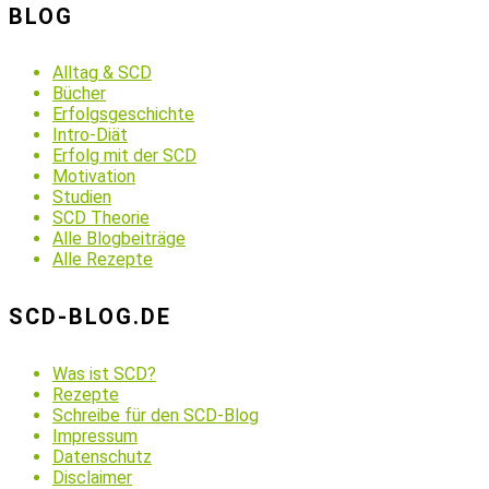
BLOG
Alltag & SCD
Bücher
Erfolgsgeschichte
Intro-Diät
Erfolg mit der SCD
Motivation
Studien
SCD Theorie
Alle Blogbeiträge
Alle Rezepte
SCD-BLOG.DE
Was ist SCD?
Rezepte
Schreibe für den SCD-Blog
Impressum
Datenschutz
Disclaimer