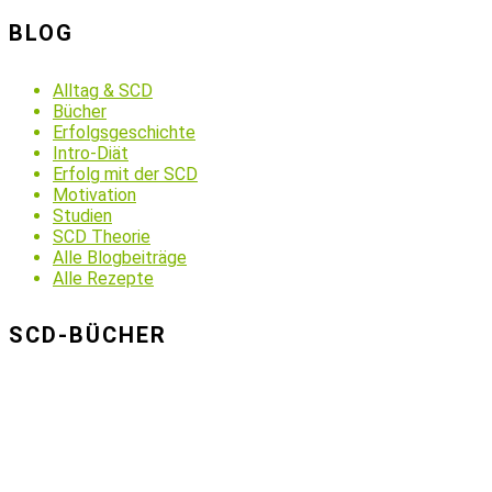
BLOG
Alltag & SCD
Bücher
Erfolgsgeschichte
Intro-Diät
Erfolg mit der SCD
Motivation
Studien
SCD Theorie
Alle Blogbeiträge
Alle Rezepte
SCD-BÜCHER