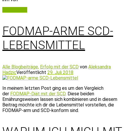
Weiterlesen
FODMAP-ARME SCD-
LEBENSMITTEL
Alle Blogbeiträge,
Erfolg mit der SCD
von
Aleksandra
Hadzic
Veröffentlicht
29. Juli 2018
In meinem letzten Post ging es um den Vergleich
der
FODMAP-Diät mit der SCD
. Diese beiden
Ernährungsweisen lassen sich kombinieren und in diesem
Beitrag möchte ich dir die Lebensmittel vorstellen, die
FODMAP-arm und SCD-konform sind.