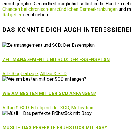
ermutigen, ihre Gesundheit möglichst selbst in die Hand zu n
Chancen bei chronisch-entzündlichen Darmerkrankungen
und m
Ratgeber
geschrieben.
DAS KÖNNTE DICH AUCH INTERESSIERE
ZEITMANAGEMENT UND SCD: DER ESSENSPLAN
Alle Blogbeiträge,
Alltag & SCD
WIE AM BESTEN MIT DER SCD ANFANGEN?
Alltag & SCD,
Erfolg mit der SCD,
Motivation
MÜSLI – DAS PERFEKTE FRÜHSTÜCK MIT BABY