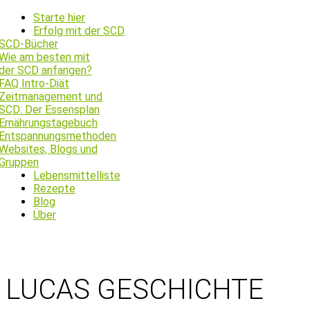
Starte hier
Erfolg mit der SCD
SCD-Bücher
Wie am besten mit
der SCD anfangen?
FAQ Intro-Diät
Zeitmanagement und
SCD: Der Essensplan
Ernährungstagebuch
Entspannungsmethoden
Websites, Blogs und
Gruppen
Lebensmittelliste
Rezepte
Blog
Über
LUCAS GESCHICHTE