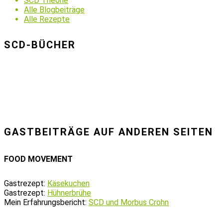
SCD Theorie
Alle Blogbeiträge
Alle Rezepte
SCD-BÜCHER
GASTBEITRÄGE AUF ANDEREN SEITEN
FOOD MOVEMENT
Gastrezept:
Käsekuchen
Gastrezept:
Hühnerbrühe
Mein Erfahrungsbericht:
SCD und Morbus Crohn