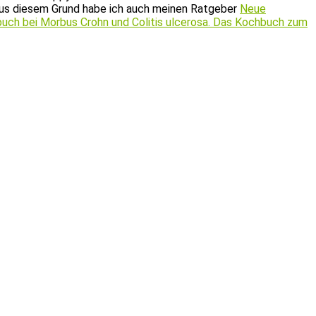
. Aus diesem Grund habe ich auch meinen Ratgeber
Neue
uch bei Morbus Crohn und Colitis ulcerosa. Das Kochbuch zum