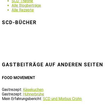
SCD Theorie
Alle Blogbeiträge
Alle Rezepte
SCD-BÜCHER
GASTBEITRÄGE AUF ANDEREN SEITEN
FOOD MOVEMENT
Gastrezept:
Käsekuchen
Gastrezept:
Hühnerbrühe
Mein Erfahrungsbericht:
SCD und Morbus Crohn