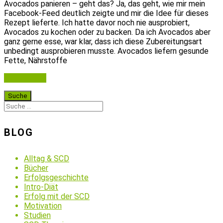
Avocados panieren – geht das? Ja, das geht, wie mir mein
Facebook-Feed deutlich zeigte und mir die Idee für dieses
Rezept lieferte. Ich hatte davor noch nie ausprobiert,
Avocados zu kochen oder zu backen. Da ich Avocados aber
ganz gerne esse, war klar, dass ich diese Zubereitungsart
unbedingt ausprobieren musste. Avocados liefern gesunde
Fette, Nährstoffe
Weiterlesen
BLOG
Alltag & SCD
Bücher
Erfolgsgeschichte
Intro-Diät
Erfolg mit der SCD
Motivation
Studien