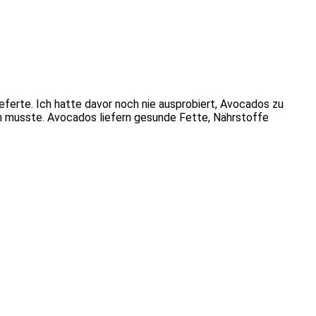
eferte. Ich hatte davor noch nie ausprobiert, Avocados zu
en musste. Avocados liefern gesunde Fette, Nährstoffe