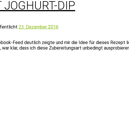
 JOGHURT-DIP
fentlicht
23. Dezember 2016
book-Feed deutlich zeigte und mir die Idee für dieses Rezept li
 war klar, dass ich diese Zubereitungsart unbedingt ausprobier