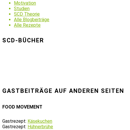
Motivation
Studien
SCD Theorie
Alle Blogbeiträge
Alle Rezepte
SCD-BÜCHER
GASTBEITRÄGE AUF ANDEREN SEITEN
FOOD MOVEMENT
Gastrezept:
Käsekuchen
Gastrezept:
Hühnerbrühe