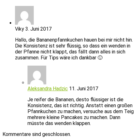
Viky
3. Juni 2017
Hallo, die Bananenpfannkuchen hauen bei mir nicht hin.
Die Konsistenz ist sehr flüssig, so dass ein wenden in
der Pfanne nicht klappt, das fällt dann alles in sich
zusammen. Für Tips wäre ich dankbar 🙂
Aleksandra Hadzic
11. Juni 2017
Je reifer die Bananen, desto flüssiger ist die
Konsistenz, das ist richtig. Anstatt einen großen
Pfannkuchen zu machen, versuche aus dem Teig
mehrere kleine Pancakes zu machen. Dann
müsste das wenden klappen.
Kommentare sind geschlossen.