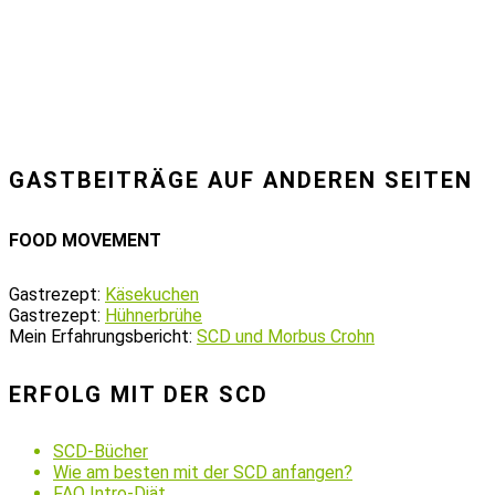
GASTBEITRÄGE AUF ANDEREN SEITEN
FOOD MOVEMENT
Gastrezept:
Käsekuchen
Gastrezept:
Hühnerbrühe
Mein Erfahrungsbericht:
SCD und Morbus Crohn
ERFOLG MIT DER SCD
SCD-Bücher
Wie am besten mit der SCD anfangen?
FAQ Intro-Diät