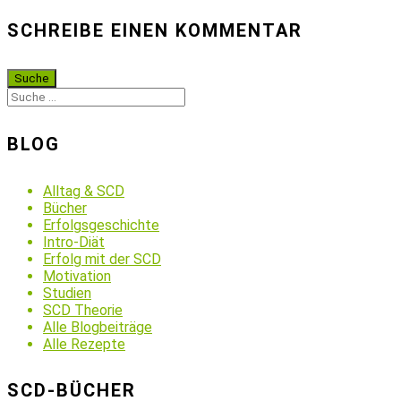
SCHREIBE EINEN KOMMENTAR
BLOG
Alltag & SCD
Bücher
Erfolgsgeschichte
Intro-Diät
Erfolg mit der SCD
Motivation
Studien
SCD Theorie
Alle Blogbeiträge
Alle Rezepte
SCD-BÜCHER