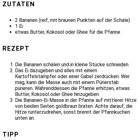
ZUTATEN
2 Bananen (reif, mit braunen Punkten auf der Schale)
1 Ei
etwas Butter, Kokosöl oder Ghee für die Pfanne
REZEPT
Die Bananen schälen und in kleine Stücke schneiden.
Das Ei dazugeben und alles mit einem
Kartoffelstampfer oder einer Gabel zerdrücken. Wer
mag, kann die Masse auch mit einem Pürierstab
pürieren. Währenddessen die Pfanne erhitzen, etwas
Butter, Kokosöl oder Ghee hinzugeben.
Die Bananen-Ei-Masse in der Pfanne auf mittlerer Hitze
von beiden Seiten goldbraun braten. Achte darauf, die
Hitze runterzudrehen, sonst brennt der Pfannkuchen
unten an.
TIPP