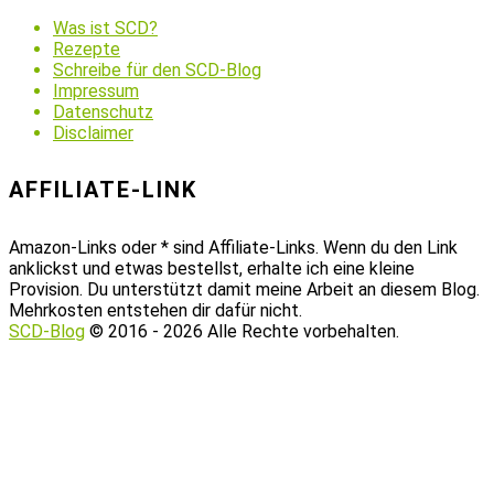
Was ist SCD?
Rezepte
Schreibe für den SCD-Blog
Impressum
Datenschutz
Disclaimer
AFFILIATE-LINK
Amazon-Links oder * sind Affiliate-Links. Wenn du den Link
anklickst und etwas bestellst, erhalte ich eine kleine
Provision. Du unterstützt damit meine Arbeit an diesem Blog.
Mehrkosten entstehen dir dafür nicht.
SCD-Blog
© 2016 - 2026 Alle Rechte vorbehalten.