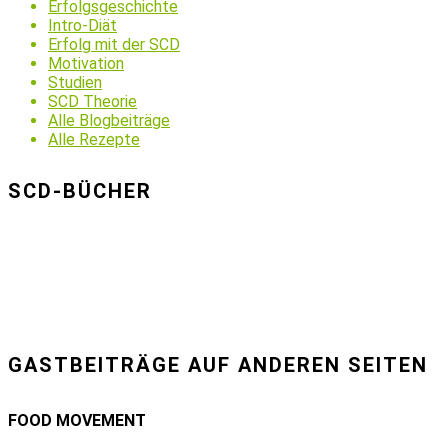
Erfolgsgeschichte
Intro-Diät
Erfolg mit der SCD
Motivation
Studien
SCD Theorie
Alle Blogbeiträge
Alle Rezepte
SCD-BÜCHER
GASTBEITRÄGE AUF ANDEREN SEITEN
FOOD MOVEMENT