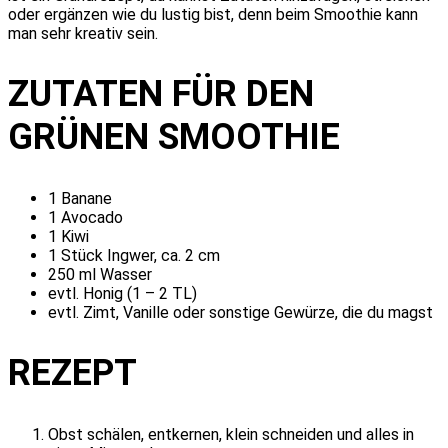
oder ergänzen wie du lustig bist, denn beim Smoothie kann
man sehr kreativ sein.
ZUTATEN FÜR DEN
GRÜNEN SMOOTHIE
1 Banane
1 Avocado
1 Kiwi
1 Stück Ingwer, ca. 2 cm
250 ml Wasser
evtl. Honig (1 – 2 TL)
evtl. Zimt, Vanille oder sonstige Gewürze, die du magst
REZEPT
Obst schälen, entkernen, klein schneiden und alles in