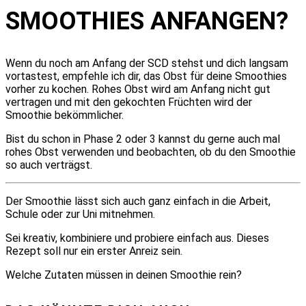
SMOOTHIES ANFANGEN?
Wenn du noch am Anfang der SCD stehst und dich langsam
vortastest, empfehle ich dir, das Obst für deine Smoothies
vorher zu kochen. Rohes Obst wird am Anfang nicht gut
vertragen und mit den gekochten Früchten wird der
Smoothie bekömmlicher.
Bist du schon in Phase 2 oder 3 kannst du gerne auch mal
rohes Obst verwenden und beobachten, ob du den Smoothie
so auch verträgst.
Der Smoothie lässt sich auch ganz einfach in die Arbeit,
Schule oder zur Uni mitnehmen.
Sei kreativ, kombiniere und probiere einfach aus. Dieses
Rezept soll nur ein erster Anreiz sein.
Welche Zutaten müssen in deinen Smoothie rein?