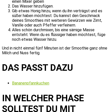
einen Mixer geben
Das Wasser hinzufügen.
Gib etwas Honig hinzu, wenn du ihn verträgst und es
süßer haben möchtest. Du kannst den Geschmack
deines Smoothies mit weiteren Gewürzen wie Zimt,
Vanille oder auch Pfeffer verfeinern.
Alles schön durchmixen, bis eine sämige Masse
entsteht. Wenn du es flüssiger haben möchtest, füge
noch etwas Wasser hinzu.
Und in nicht einmal fünf Minuten ist der Smoothie ganz ohne
Milch und Nuss fertig.
DAS PASST DAZU
Bananenpfannkuchen
IN WELCHER PHASE
SOLLTEST DU MIT