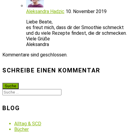
Aleksandra Hadzic
10. November 2019
Liebe Beate,
es freut mich, dass dir der Smoothie schmeckt
und du viele Rezepte findest, die dir schmecken.
Viele Grüße
Aleksandra
Kommentare sind geschlossen.
SCHREIBE EINEN KOMMENTAR
BLOG
Alltag & SCD
Bücher