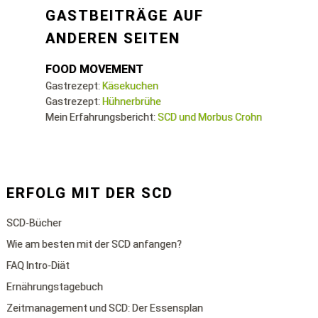
GASTBEITRÄGE AUF
ANDEREN SEITEN
FOOD MOVEMENT
Gastrezept:
Käsekuchen
Gastrezept:
Hühnerbrühe
Mein Erfahrungsbericht:
SCD und Morbus Crohn
ERFOLG MIT DER SCD
SCD-Bücher
Wie am besten mit der SCD anfangen?
FAQ Intro-Diät
Ernährungstagebuch
Zeitmanagement und SCD: Der Essensplan