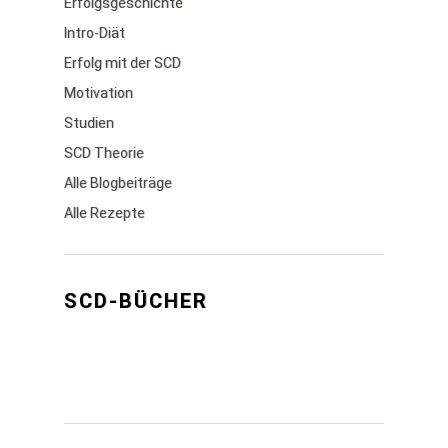
Erfolgsgeschichte
Intro-Diät
Erfolg mit der SCD
Motivation
Studien
SCD Theorie
Alle Blogbeiträge
Alle Rezepte
SCD-BÜCHER