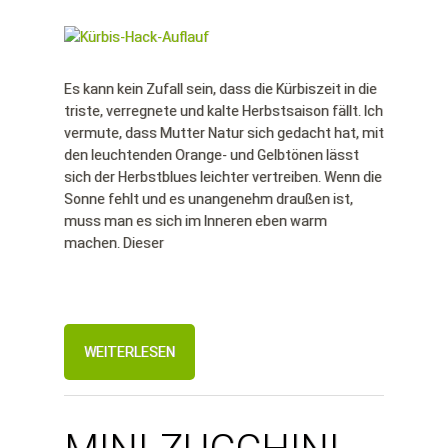
Es kann kein Zufall sein, dass die Kürbiszeit in die
triste, verregnete und kalte Herbstsaison fällt. Ich
vermute, dass Mutter Natur sich gedacht hat, mit
den leuchtenden Orange- und Gelbtönen lässt
sich der Herbstblues leichter vertreiben. Wenn die
Sonne fehlt und es unangenehm draußen ist,
muss man es sich im Inneren eben warm
machen. Dieser
WEITERLESEN