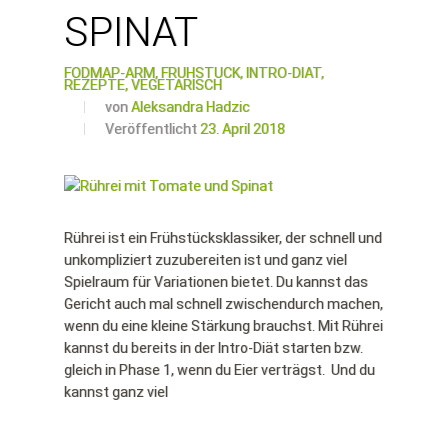
SPINAT
FODMAP-ARM,
FRÜHSTÜCK,
INTRO-DIÄT,
REZEPTE,
VEGETARISCH
von
Aleksandra Hadzic
Veröffentlicht
23. April 2018
Rührei ist ein Frühstücksklassiker, der schnell und
unkompliziert zuzubereiten ist und ganz viel
Spielraum für Variationen bietet. Du kannst das
Gericht auch mal schnell zwischendurch machen,
wenn du eine kleine Stärkung brauchst. Mit Rührei
kannst du bereits in der Intro-Diät starten bzw.
gleich in Phase 1, wenn du Eier verträgst. Und du
kannst ganz viel