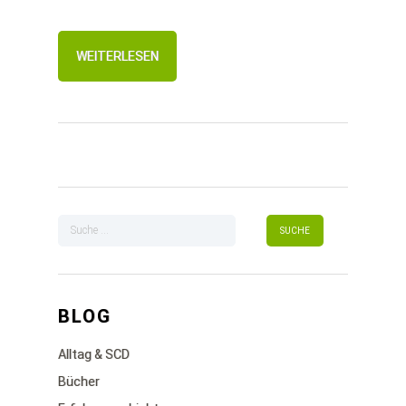
WEITERLESEN
BLOG
Alltag & SCD
Bücher