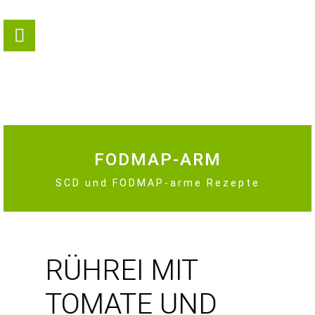
FODMAP-ARM
SCD und FODMAP-arme Rezepte
RÜHREI MIT
TOMATE UND