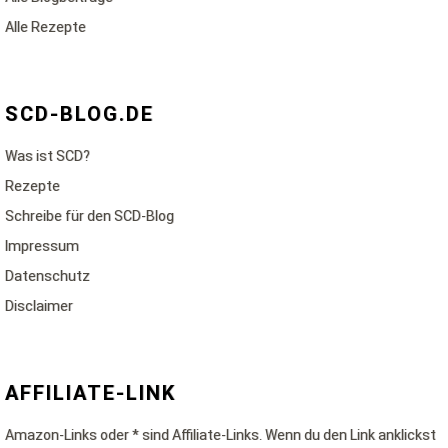
Alle Rezepte
SCD-BLOG.DE
Was ist SCD?
Rezepte
Schreibe für den SCD-Blog
Impressum
Datenschutz
Disclaimer
AFFILIATE-LINK
Amazon-Links oder * sind Affiliate-Links. Wenn du den Link anklickst