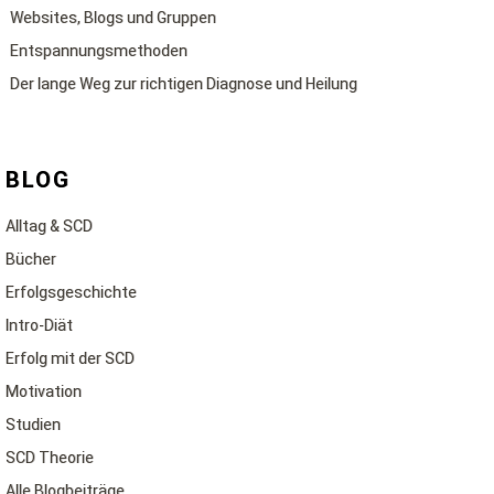
Websites, Blogs und Gruppen
Entspannungsmethoden
Der lange Weg zur richtigen Diagnose und Heilung
BLOG
Alltag & SCD
Bücher
Erfolgsgeschichte
Intro-Diät
Erfolg mit der SCD
Motivation
Studien
SCD Theorie
Alle Blogbeiträge