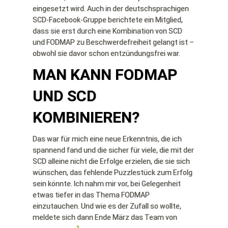
eingesetzt wird. Auch in der deutschsprachigen
SCD-Facebook-Gruppe berichtete ein Mitglied,
dass sie erst durch eine Kombination von SCD
und FODMAP zu Beschwerdefreiheit gelangt ist –
obwohl sie davor schon entzündungsfrei war.
MAN KANN FODMAP
UND SCD
KOMBINIEREN?
Das war für mich eine neue Erkenntnis, die ich
spannend fand und die sicher für viele, die mit der
SCD alleine nicht die Erfolge erzielen, die sie sich
wünschen, das fehlende Puzzlestück zum Erfolg
sein könnte. Ich nahm mir vor, bei Gelegenheit
etwas tiefer in das Thema FODMAP
einzutauchen. Und wie es der Zufall so wollte,
meldete sich dann Ende März das Team von