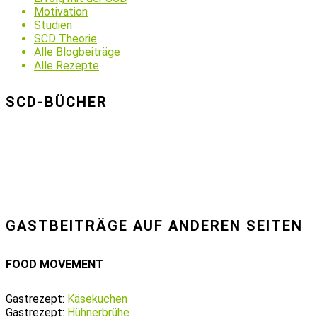
Motivation
Studien
SCD Theorie
Alle Blogbeiträge
Alle Rezepte
SCD-BÜCHER
GASTBEITRÄGE AUF ANDEREN SEITEN
FOOD MOVEMENT
Gastrezept:
Käsekuchen
Gastrezept:
Hühnerbrühe