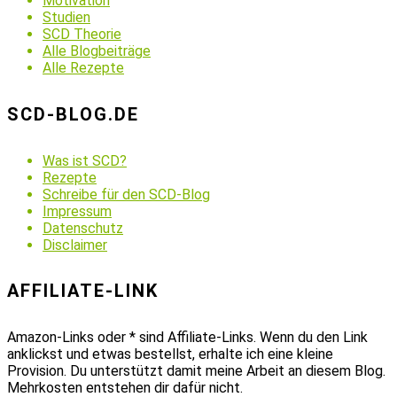
Motivation
Studien
SCD Theorie
Alle Blogbeiträge
Alle Rezepte
SCD-BLOG.DE
Was ist SCD?
Rezepte
Schreibe für den SCD-Blog
Impressum
Datenschutz
Disclaimer
AFFILIATE-LINK
Amazon-Links oder * sind Affiliate-Links. Wenn du den Link
anklickst und etwas bestellst, erhalte ich eine kleine
Provision. Du unterstützt damit meine Arbeit an diesem Blog.
Mehrkosten entstehen dir dafür nicht.