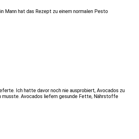
ein Mann hat das Rezept zu einem normalen Pesto
eferte. Ich hatte davor noch nie ausprobiert, Avocados zu
en musste. Avocados liefern gesunde Fette, Nährstoffe