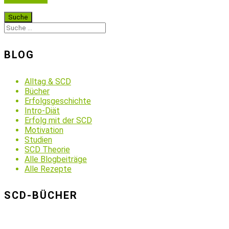
BLOG
Alltag & SCD
Bücher
Erfolgsgeschichte
Intro-Diät
Erfolg mit der SCD
Motivation
Studien
SCD Theorie
Alle Blogbeiträge
Alle Rezepte
SCD-BÜCHER