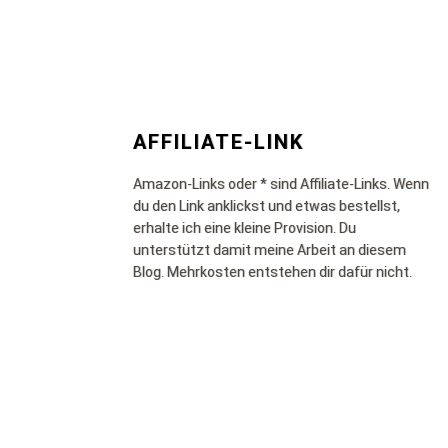
AFFILIATE-LINK
Amazon-Links oder * sind Affiliate-Links. Wenn
du den Link anklickst und etwas bestellst,
erhalte ich eine kleine Provision. Du
unterstützt damit meine Arbeit an diesem
Blog. Mehrkosten entstehen dir dafür nicht.