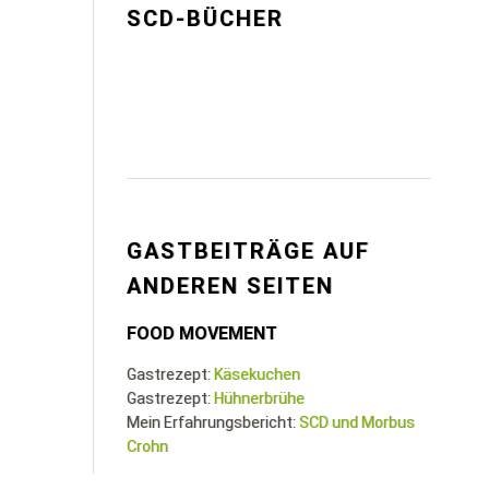
SCD-BÜCHER
GASTBEITRÄGE AUF
ANDEREN SEITEN
FOOD MOVEMENT
Gastrezept:
Käsekuchen
Gastrezept:
Hühnerbrühe
Mein Erfahrungsbericht:
SCD und Morbus
Crohn