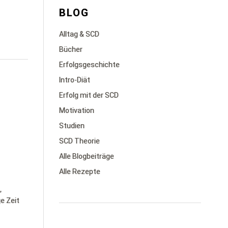
BLOG
Alltag & SCD
Bücher
Erfolgsgeschichte
Intro-Diät
Erfolg mit der SCD
Motivation
Studien
SCD Theorie
Alle Blogbeiträge
Alle Rezepte
,
e Zeit