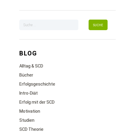
BLOG
Alltag & SCD
Bücher
Erfolgsgeschichte
Intro-Diät
Erfolg mit der SCD
Motivation
Studien
SCD Theorie