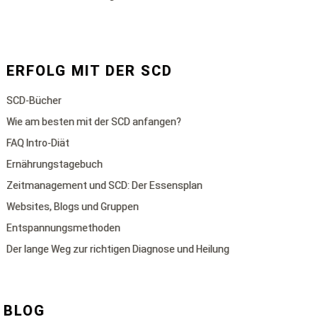
ERFOLG MIT DER SCD
SCD-Bücher
Wie am besten mit der SCD anfangen?
FAQ Intro-Diät
Ernährungstagebuch
Zeitmanagement und SCD: Der Essensplan
Websites, Blogs und Gruppen
Entspannungsmethoden
Der lange Weg zur richtigen Diagnose und Heilung
BLOG