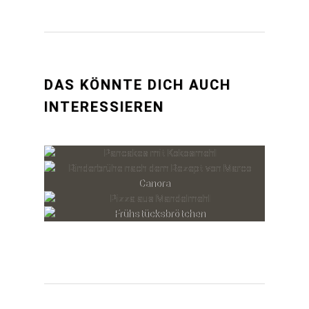
DAS KÖNNTE DICH AUCH
INTERESSIEREN