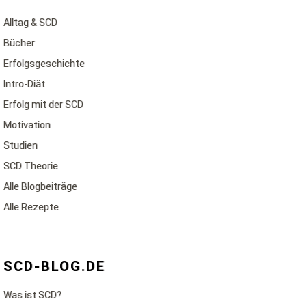
Alltag & SCD
Bücher
Erfolgsgeschichte
Intro-Diät
Erfolg mit der SCD
Motivation
Studien
SCD Theorie
Alle Blogbeiträge
Alle Rezepte
SCD-BLOG.DE
Was ist SCD?