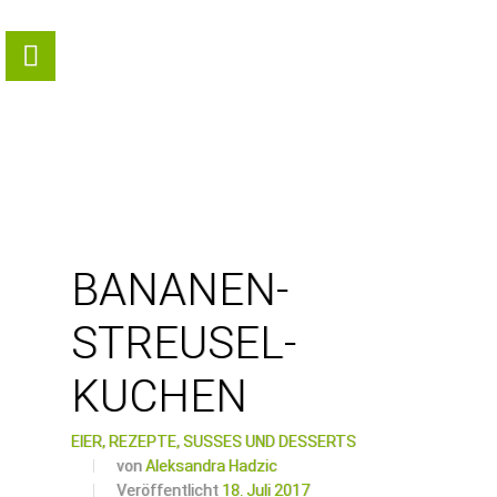
BANANEN-
STREUSEL-
KUCHEN
EIER,
REZEPTE,
SÜSSES UND DESSERTS
von
Aleksandra Hadzic
Veröffentlicht
18. Juli 2017