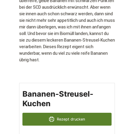
überreife, gelbe Bananen mit schwarzen Punkten
bei der SCD ausdrücklich erwünscht. Aber wenn
sie innen auch schon schwarz werden, dann sind
sie nicht mehr sehr appetitlich und auch ich muss
mir dann überlegen, was ich mit ihnen anfangen
soll. Und bevor sie im Biomüll landen, kannst du
sie zu diesem leckeren Bananen-Streusel-Kuchen
verarbeiten. Dieses Rezept eigent sich
wunderbar, wenn du viel zu viele reife Bananen
übrig hast.
Bananen-Streusel-
Kuchen
Rezept drucken