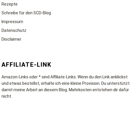
Rezepte
Schreibe für den SCD-Blog
Impressum
Datenschutz
Disclaimer
AFFILIATE-LINK
Amazon-Links oder * sind Affiliate-Links. Wenn du den Link anklickst
und etwas bestellst, erhalte ich eine kleine Provision. Du unterstützt
damit meine Arbeit an diesem Blog. Mehrkosten entstehen dir dafür
nicht.