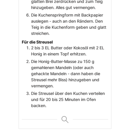
glatten Brei zerdrücken und zum Teig
hinzugeben. Alles gut vermengen.
Die Kuchenspringform mit Backpapier
auslegen - auch an den Rändern. Den
Teig in die Kuchenform geben und glatt
streichen.
Für die Streusel
2 bis 3 EL Butter oder Kokosöl mit 2 EL
Honig in einem Topf erhitzen.
Die Honig-Butter-Masse zu 150 g
gemahlenen Mandeln (oder auch
gehackte Mandeln - dann haben die
Streusel mehr Biss) hinzugeben und
vermengen.
Die Streusel über den Kuchen verteilen
und für 20 bis 25 Minuten im Ofen
backen.