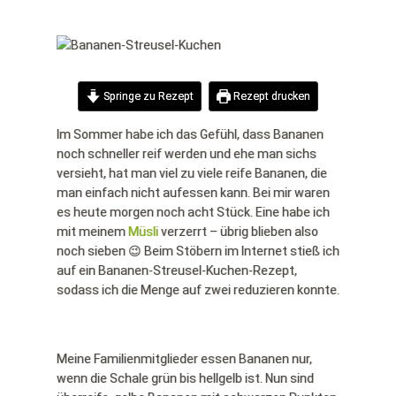
Springe zu Rezept
Rezept drucken
Im Sommer habe ich das Gefühl, dass Bananen
noch schneller reif werden und ehe man sichs
versieht, hat man viel zu viele reife Bananen, die
man einfach nicht aufessen kann. Bei mir waren
es heute morgen noch acht Stück. Eine habe ich
mit meinem
Müsli
verzerrt – übrig blieben also
noch sieben 😉 Beim Stöbern im Internet stieß ich
auf ein Bananen-Streusel-Kuchen-Rezept,
sodass ich die Menge auf zwei reduzieren konnte.
Meine Familienmitglieder essen Bananen nur,
wenn die Schale grün bis hellgelb ist. Nun sind