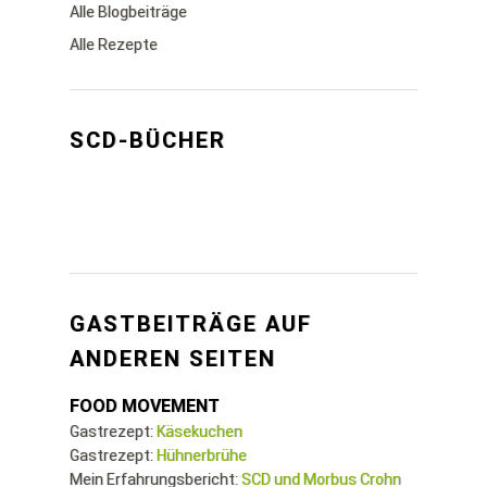
Alle Blogbeiträge
Alle Rezepte
SCD-BÜCHER
GASTBEITRÄGE AUF
ANDEREN SEITEN
FOOD MOVEMENT
Gastrezept:
Käsekuchen
Gastrezept:
Hühnerbrühe
Mein Erfahrungsbericht:
SCD und Morbus Crohn