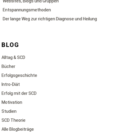
Websites, Blogs und Gruppen
Entspannungsmethoden
Der lange Weg zur richtigen Diagnose und Heilung
BLOG
Alltag & SCD
Bücher
Erfolgsgeschichte
Intro-Diät
Erfolg mit der SCD
Motivation
Studien
SCD Theorie
Alle Blogbeiträge