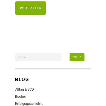
WEITERLESEN
BLOG
Alltag & SCD
Bücher
Erfolgsgeschichte