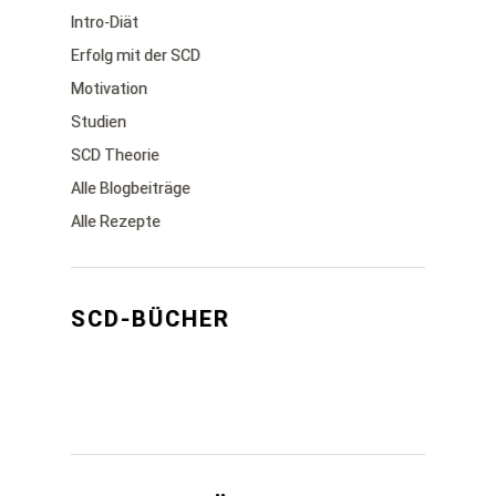
Intro-Diät
Erfolg mit der SCD
Motivation
Studien
SCD Theorie
Alle Blogbeiträge
Alle Rezepte
SCD-BÜCHER