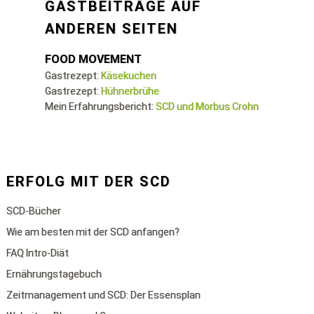
GASTBEITRÄGE AUF
ANDEREN SEITEN
FOOD MOVEMENT
Gastrezept:
Käsekuchen
Gastrezept:
Hühnerbrühe
Mein Erfahrungsbericht:
SCD und Morbus Crohn
ERFOLG MIT DER SCD
SCD-Bücher
Wie am besten mit der SCD anfangen?
FAQ Intro-Diät
Ernährungstagebuch
Zeitmanagement und SCD: Der Essensplan