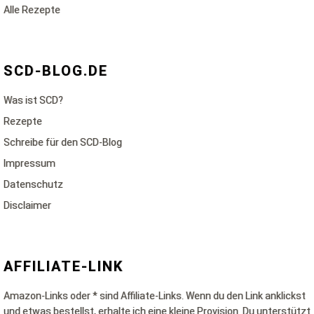
Alle Rezepte
SCD-BLOG.DE
Was ist SCD?
Rezepte
Schreibe für den SCD-Blog
Impressum
Datenschutz
Disclaimer
AFFILIATE-LINK
Amazon-Links oder * sind Affiliate-Links. Wenn du den Link anklickst
und etwas bestellst, erhalte ich eine kleine Provision. Du unterstützt