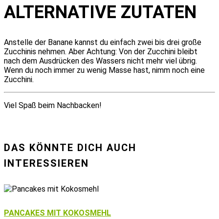
ALTERNATIVE ZUTATEN
Anstelle der Banane kannst du einfach zwei bis drei große
Zucchinis nehmen. Aber Achtung: Von der Zucchini bleibt
nach dem Ausdrücken des Wassers nicht mehr viel übrig.
Wenn du noch immer zu wenig Masse hast, nimm noch eine
Zucchini.
Viel Spaß beim Nachbacken!
DAS KÖNNTE DICH AUCH
INTERESSIEREN
PANCAKES MIT KOKOSMEHL