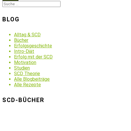
BLOG
Alltag & SCD
Bücher
Erfolgsgeschichte
Intro-Diät
Erfolg mit der SCD
Motivation
Studien
SCD Theorie
Alle Blogbeiträge
Alle Rezepte
SCD-BÜCHER