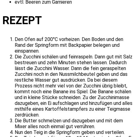
evtl. Beeren zum Garnieren
REZEPT
Den Ofen auf 200°C vorheizen. Den Boden und den
Rand der Springform mit Backpapier belegen und
einspannen.
Die Zucchini schälen und feinraspeln. Dann gut mit Salz
bestreuen und zehn Minuten stehen lassen. Dadurch
lässt die Zucchini Wasser. Dann die fein geraspelten
Zucchini noch in den Nussmilchbeutel geben und das
restliche Wasser gut ausdrücken. Da bei diesem
Prozess nicht mehr viel von der Zucchini übrig bleibt,
kommt noch eine Banane ins Spiel. Die Banane schälen
und in kleine Stücke schneiden. Zu der Zucchinimasse
dazugeben, ein Ei aufschlagen und hinzufügen und alles
mithilfe eines Kartoffelstampfers zu einer Teigmasse
zerdrücken.
Die Butter schmelzen und dazugeben und mit dem
Mixer alles noch einmal gut verrühren.
Nun den Teig in die Springform geben und verteilen.