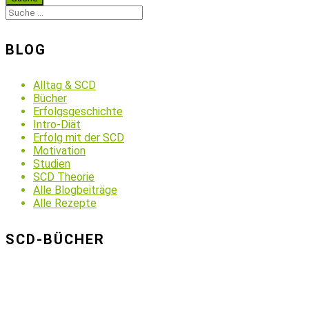
BLOG
Alltag & SCD
Bücher
Erfolgsgeschichte
Intro-Diät
Erfolg mit der SCD
Motivation
Studien
SCD Theorie
Alle Blogbeiträge
Alle Rezepte
SCD-BÜCHER