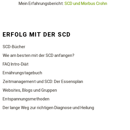
Mein Erfahrungsbericht:
SCD und Morbus Crohn
ERFOLG MIT DER SCD
SCD-Bücher
Wie am besten mit der SCD anfangen?
FAQ Intro-Diät
Ernährungstagebuch
Zeitmanagement und SCD: Der Essensplan
Websites, Blogs und Gruppen
Entspannungsmethoden
Der lange Weg zur richtigen Diagnose und Heilung