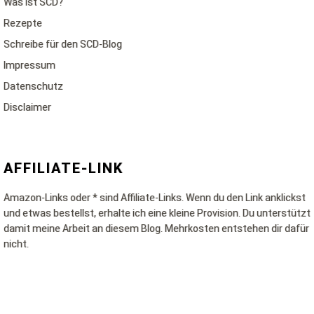
Was ist SCD?
Rezepte
Schreibe für den SCD-Blog
Impressum
Datenschutz
Disclaimer
AFFILIATE-LINK
Amazon-Links oder * sind Affiliate-Links. Wenn du den Link anklickst
und etwas bestellst, erhalte ich eine kleine Provision. Du unterstützt
damit meine Arbeit an diesem Blog. Mehrkosten entstehen dir dafür
nicht.