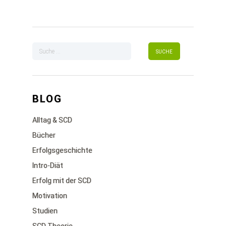
BLOG
Alltag & SCD
Bücher
Erfolgsgeschichte
Intro-Diät
Erfolg mit der SCD
Motivation
Studien