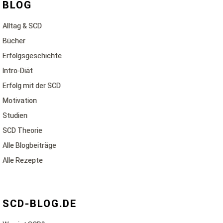
BLOG
Alltag & SCD
Bücher
Erfolgsgeschichte
Intro-Diät
Erfolg mit der SCD
Motivation
Studien
SCD Theorie
Alle Blogbeiträge
Alle Rezepte
SCD-BLOG.DE