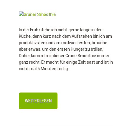
In der Früh stehe ich nicht gerne lange in der
Küche, denn kurz nach dem Aufstehen bin ich am
produktivsten und am motiviertesten, brauche
aber etwas, um den ersten Hunger zu stillen.
Daher kommt mir dieser Grüne Smoothie immer
ganz recht. Er macht für einige Zeit satt und ist in
nicht mal 5 Minuten fertig.
WEITERLESEN