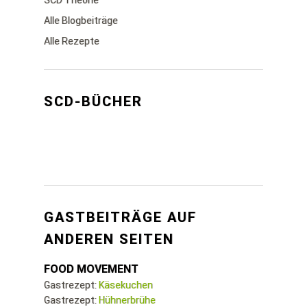
SCD Theorie
Alle Blogbeiträge
Alle Rezepte
SCD-BÜCHER
GASTBEITRÄGE AUF
ANDEREN SEITEN
FOOD MOVEMENT
Gastrezept:
Käsekuchen
Gastrezept:
Hühnerbrühe