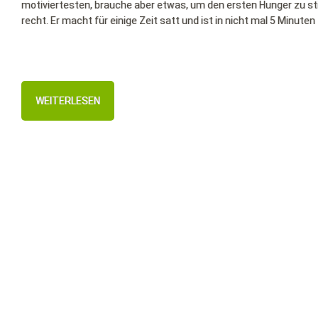
motiviertesten, brauche aber etwas, um den ersten Hunger zu s
recht. Er macht für einige Zeit satt und ist in nicht mal 5 Minuten 
WEITERLESEN