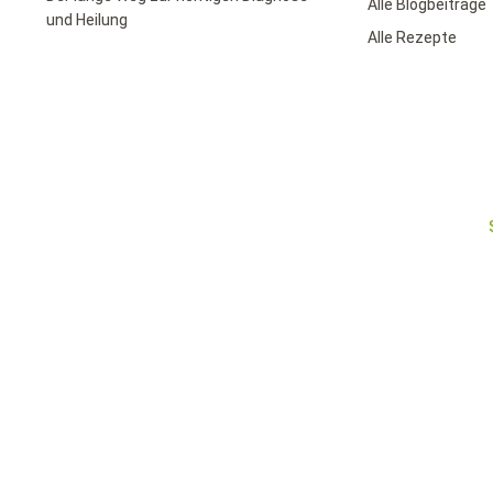
Alle Blogbeiträge
und Heilung
Alle Rezepte