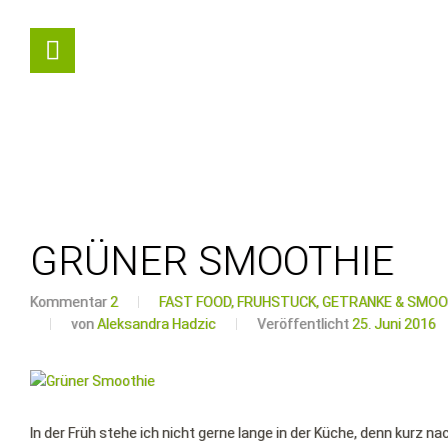
GRÜNER SMOOTHIE
Kommentar
2
FAST FOOD,
FRÜHSTÜCK,
GETRÄNKE & SMOO
von
Aleksandra Hadzic
Veröffentlicht
25. Juni 2016
In der Früh stehe ich nicht gerne lange in der Küche, denn kurz 