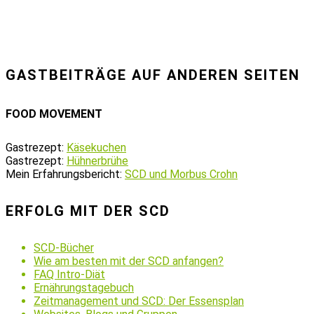
GASTBEITRÄGE AUF ANDEREN SEITEN
FOOD MOVEMENT
Gastrezept:
Käsekuchen
Gastrezept:
Hühnerbrühe
Mein Erfahrungsbericht:
SCD und Morbus Crohn
ERFOLG MIT DER SCD
SCD-Bücher
Wie am besten mit der SCD anfangen?
FAQ Intro-Diät
Ernährungstagebuch
Zeitmanagement und SCD: Der Essensplan