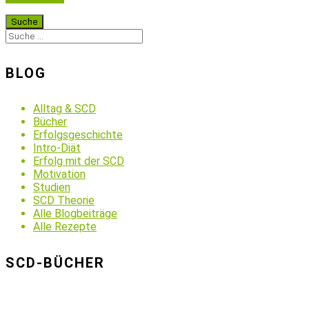
BLOG
Alltag & SCD
Bücher
Erfolgsgeschichte
Intro-Diät
Erfolg mit der SCD
Motivation
Studien
SCD Theorie
Alle Blogbeiträge
Alle Rezepte
SCD-BÜCHER