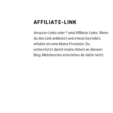
AFFILIATE-LINK
Amazon-Links oder * sind Affiliate-Links. Wenn
du den Link anklickst und etwas bestellst,
erhalte ich eine kleine Provision. Du
unterstützt damit meine Arbeit an diesem
Blog. Mehrkosten entstehen dir dafür nicht.