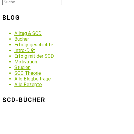
BLOG
Alltag & SCD
Bücher
Erfolgsgeschichte
Intro-Diät
Erfolg mit der SCD
Motivation
Studien
SCD Theorie
Alle Blogbeiträge
Alle Rezepte
SCD-BÜCHER