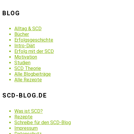
BLOG
Alltag & SCD
Bücher
Erfolgsgeschichte
Intro-Diät
Erfolg mit der SCD
Motivation
Studien
SCD Theorie
Alle Blogbeiträge
Alle Rezepte
SCD-BLOG.DE
Was ist SCD?
Rezepte
Schreibe für den SCD-Blog
Impressum
Datenschutz