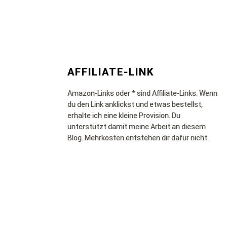
AFFILIATE-LINK
Amazon-Links oder * sind Affiliate-Links. Wenn
du den Link anklickst und etwas bestellst,
erhalte ich eine kleine Provision. Du
unterstützt damit meine Arbeit an diesem
Blog. Mehrkosten entstehen dir dafür nicht.