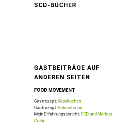
SCD-BÜCHER
GASTBEITRÄGE AUF
ANDEREN SEITEN
FOOD MOVEMENT
Gastrezept:
Käsekuchen
Gastrezept:
Hühnerbrühe
Mein Erfahrungsbericht:
SCD und Morbus
Crohn