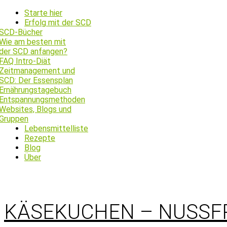
Starte hier
Erfolg mit der SCD
SCD-Bücher
Wie am besten mit
der SCD anfangen?
FAQ Intro-Diät
Zeitmanagement und
SCD: Der Essensplan
Ernährungstagebuch
Entspannungsmethoden
Websites, Blogs und
Gruppen
Lebensmittelliste
Rezepte
Blog
Über
KÄSEKUCHEN – NUSSFR