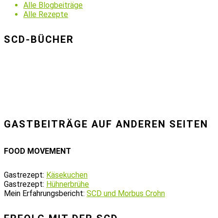
Alle Blogbeiträge
Alle Rezepte
SCD-BÜCHER
GASTBEITRÄGE AUF ANDEREN SEITEN
FOOD MOVEMENT
Gastrezept:
Käsekuchen
Gastrezept:
Hühnerbrühe
Mein Erfahrungsbericht:
SCD und Morbus Crohn