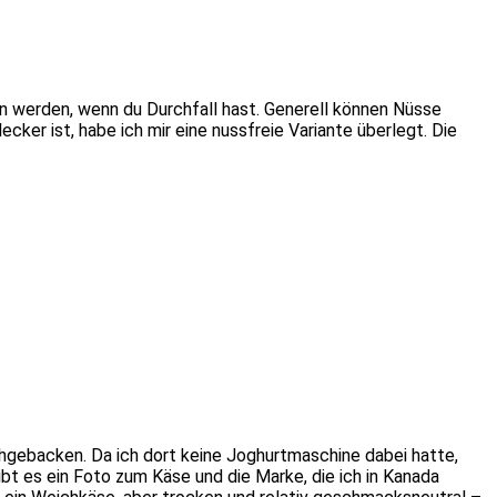
n werden, wenn du Durchfall hast. Generell können Nüsse
er ist, habe ich mir eine nussfreie Variante überlegt. Die
hgebacken. Da ich dort keine Joghurtmaschine dabei hatte,
bt es ein Foto zum Käse und die Marke, die ich in Kanada