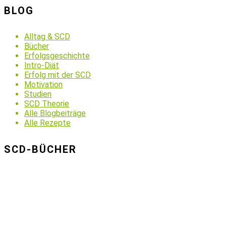
BLOG
Alltag & SCD
Bücher
Erfolgsgeschichte
Intro-Diät
Erfolg mit der SCD
Motivation
Studien
SCD Theorie
Alle Blogbeiträge
Alle Rezepte
SCD-BÜCHER