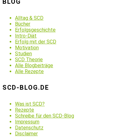
BLOG
Alltag & SCD
Bücher
Erfolgsgeschichte
Intro-Diät
Erfolg mit der SCD
Motivation
Studien
SCD Theorie
Alle Blogbeiträge
Alle Rezepte
SCD-BLOG.DE
Was ist SCD?
Rezepte
Schreibe für den SCD-Blog
Impressum
Datenschutz
Disclaimer