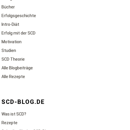
Bücher
Erfolgsgeschichte
Intro-Diät
Erfolg mit der SCD
Motivation
Studien
SCD Theorie
Alle Blogbeiträge
Alle Rezepte
SCD-BLOG.DE
Was ist SCD?
Rezepte