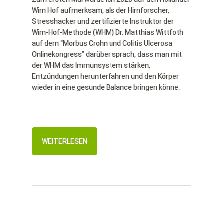
Wim Hof aufmerksam, als der Hirnforscher,
Stresshacker und zertifizierte Instruktor der
Wim-Hof-Methode (WHM) Dr. Matthias Wittfoth
auf dem “Morbus Crohn und Colitis Ulcerosa
Onlinekongress” darüber sprach, dass man mit
der WHM das Immunsystem stärken,
Entzündungen herunterfahren und den Körper
wieder in eine gesunde Balance bringen könne.
WEITERLESEN