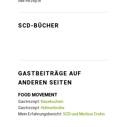
Alle Rezepte
SCD-BÜCHER
GASTBEITRÄGE AUF
ANDEREN SEITEN
FOOD MOVEMENT
Gastrezept:
Käsekuchen
Gastrezept:
Hühnerbrühe
Mein Erfahrungsbericht:
SCD und Morbus Crohn