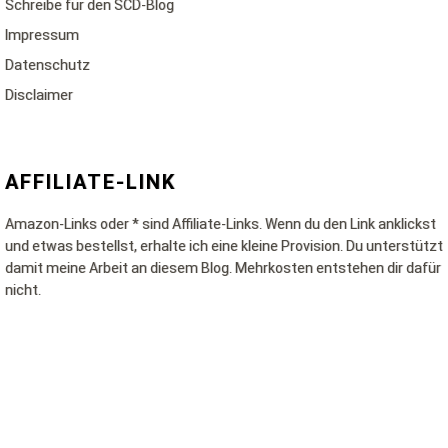
Schreibe für den SCD-Blog
Impressum
Datenschutz
Disclaimer
AFFILIATE-LINK
Amazon-Links oder * sind Affiliate-Links. Wenn du den Link anklickst
und etwas bestellst, erhalte ich eine kleine Provision. Du unterstützt
damit meine Arbeit an diesem Blog. Mehrkosten entstehen dir dafür
nicht.