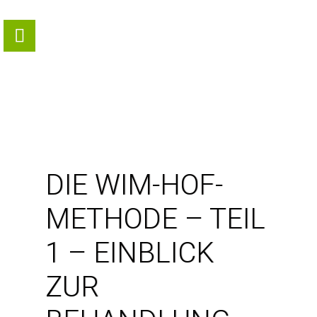
DIE WIM-HOF-
METHODE – TEIL
1 – EINBLICK
ZUR