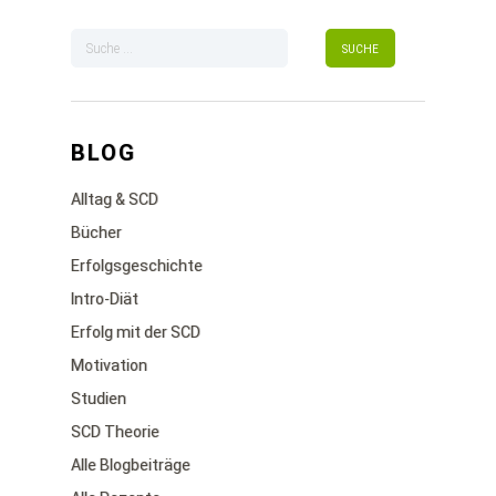
BLOG
Alltag & SCD
Bücher
Erfolgsgeschichte
Intro-Diät
Erfolg mit der SCD
Motivation
Studien
SCD Theorie
Alle Blogbeiträge