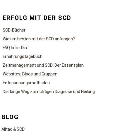
ERFOLG MIT DER SCD
SCD-Bücher
Wie am besten mit der SCD anfangen?
FAQ Intro-Diät
Ernährungstagebuch
Zeitmanagement und SCD: Der Essensplan
Websites, Blogs und Gruppen
Entspannungsmethoden
Der lange Weg zur richtigen Diagnose und Heilung
BLOG
Alltag & SCD