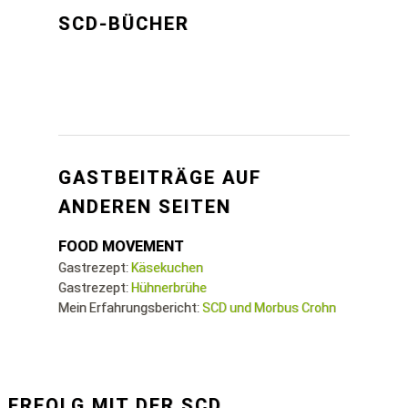
SCD-BÜCHER
GASTBEITRÄGE AUF
ANDEREN SEITEN
FOOD MOVEMENT
Gastrezept:
Käsekuchen
Gastrezept:
Hühnerbrühe
Mein Erfahrungsbericht:
SCD und Morbus Crohn
ERFOLG MIT DER SCD