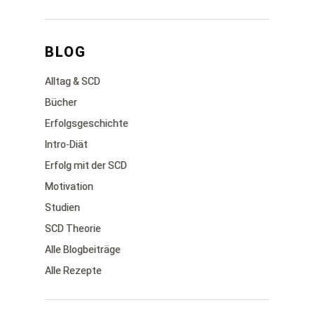
BLOG
Alltag & SCD
Bücher
Erfolgsgeschichte
Intro-Diät
Erfolg mit der SCD
Motivation
Studien
SCD Theorie
Alle Blogbeiträge
Alle Rezepte