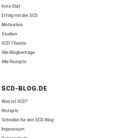
Intro-Diät
Erfolg mit der SCD
Motivation
Studien
SCD Theorie
Alle Blogbeiträge
Alle Rezepte
SCD-BLOG.DE
Was ist SCD?
Rezepte
Schreibe für den SCD-Blog
Impressum