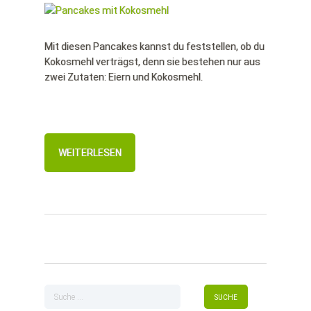
Mit diesen Pancakes kannst du feststellen, ob du
Kokosmehl verträgst, denn sie bestehen nur aus
zwei Zutaten: Eiern und Kokosmehl.
WEITERLESEN