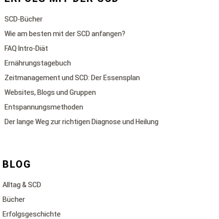
SCD-Bücher
Wie am besten mit der SCD anfangen?
FAQ Intro-Diät
Ernährungstagebuch
Zeitmanagement und SCD: Der Essensplan
Websites, Blogs und Gruppen
Entspannungsmethoden
Der lange Weg zur richtigen Diagnose und Heilung
BLOG
Alltag & SCD
Bücher
Erfolgsgeschichte