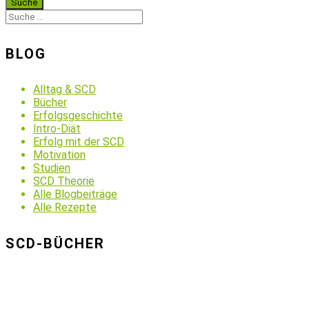
BLOG
Alltag & SCD
Bücher
Erfolgsgeschichte
Intro-Diät
Erfolg mit der SCD
Motivation
Studien
SCD Theorie
Alle Blogbeiträge
Alle Rezepte
SCD-BÜCHER