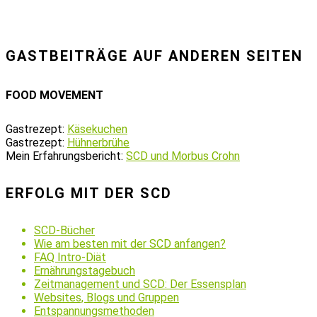
GASTBEITRÄGE AUF ANDEREN SEITEN
FOOD MOVEMENT
Gastrezept:
Käsekuchen
Gastrezept:
Hühnerbrühe
Mein Erfahrungsbericht:
SCD und Morbus Crohn
ERFOLG MIT DER SCD
SCD-Bücher
Wie am besten mit der SCD anfangen?
FAQ Intro-Diät
Ernährungstagebuch
Zeitmanagement und SCD: Der Essensplan
Websites, Blogs und Gruppen
Entspannungsmethoden