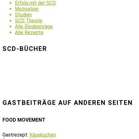
Erfolg mit der SCD
Motivation
Studien
SCD Theorie
Alle Blogbeiträge
Alle Rezepte
SCD-BÜCHER
GASTBEITRÄGE AUF ANDEREN SEITEN
FOOD MOVEMENT
Gastrezept:
Käsekuchen