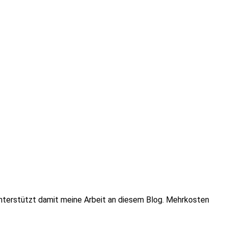
u unterstützt damit meine Arbeit an diesem Blog. Mehrkosten