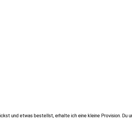
lickst und etwas bestellst, erhalte ich eine kleine Provision. D