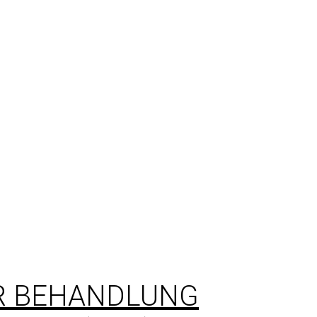
UR BEHANDLUNG