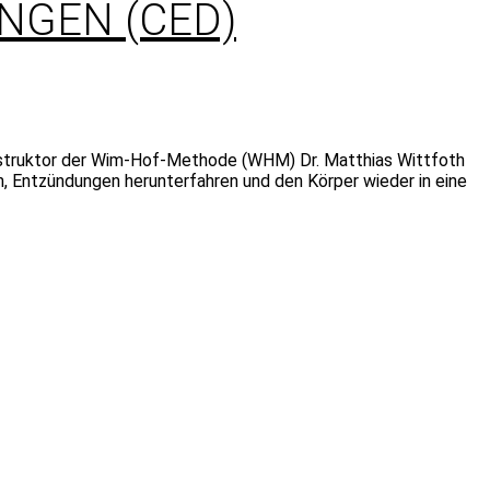
GEN (CED)
Instruktor der Wim-Hof-Methode (WHM) Dr. Matthias Wittfoth
 Entzündungen herunterfahren und den Körper wieder in eine