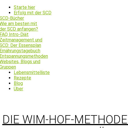
Starte hier
Erfolg mit der SCD
SCD-Bücher
Wie am besten mit
der SCD anfangen?
FAQ Intro-Diät
Zeitmanagement und
SCD: Der Essensplan
Ernährungstagebuch
Entspannungsmethoden
Websites, Blogs und
Gruppen
Lebensmittelliste
Rezepte
Blog
Über
DIE WIM-HOF-METHODE 