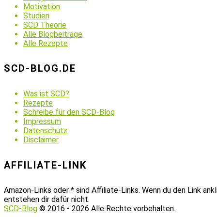
Motivation
Studien
SCD Theorie
Alle Blogbeiträge
Alle Rezepte
SCD-BLOG.DE
Was ist SCD?
Rezepte
Schreibe für den SCD-Blog
Impressum
Datenschutz
Disclaimer
AFFILIATE-LINK
Amazon-Links oder * sind Affiliate-Links. Wenn du den Link ank
entstehen dir dafür nicht.
SCD-Blog
© 2016 - 2026 Alle Rechte vorbehalten.