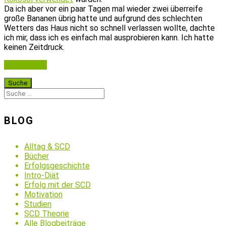
Da ich aber vor ein paar Tagen mal wieder zwei überreife
große Bananen übrig hatte und aufgrund des schlechten
Wetters das Haus nicht so schnell verlassen wollte, dachte
ich mir, dass ich es einfach mal ausprobieren kann. Ich hatte
keinen Zeitdruck.
Weiterlesen
BLOG
Alltag & SCD
Bücher
Erfolgsgeschichte
Intro-Diät
Erfolg mit der SCD
Motivation
Studien
SCD Theorie
Alle Blogbeiträge