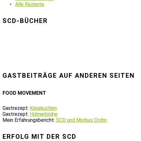
Alle Rezepte
SCD-BÜCHER
GASTBEITRÄGE AUF ANDEREN SEITEN
FOOD MOVEMENT
Gastrezept:
Käsekuchen
Gastrezept:
Hühnerbrühe
Mein Erfahrungsbericht:
SCD und Morbus Crohn
ERFOLG MIT DER SCD