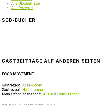
Alle Blogbeiträge
Alle Rezepte
SCD-BÜCHER
GASTBEITRÄGE AUF ANDEREN SEITEN
FOOD MOVEMENT
Gastrezept:
Käsekuchen
Gastrezept:
Hühnerbrühe
Mein Erfahrungsbericht:
SCD und Morbus Crohn