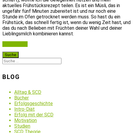
aktuelles Frühstücksrezept teilen. Es ist ein Müsli, das in
ungefähr fünf Minuten zubereitet ist und nur noch eine
Stunde im Ofen getrocknet werden muss. So hast du ein
Frühstück, das schnell fertig ist, wenn du wenig Zeit hast, und
das du nach Belieben mit Früchten deiner Wahl und deiner
Lieblingsmilch kombinieren kannst.
Weiterlesen
BLOG
Alltag & SCD
Bücher
Erfolgsgeschichte
Intro-Diät
Erfolg mit der SCD
Motivation
Studien
SCD Theorie