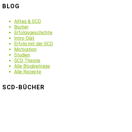
BLOG
Alltag & SCD
Bücher
Erfolgsgeschichte
Intro-Diät
Erfolg mit der SCD
Motivation
Studien
SCD Theorie
Alle Blogbeiträge
Alle Rezepte
SCD-BÜCHER