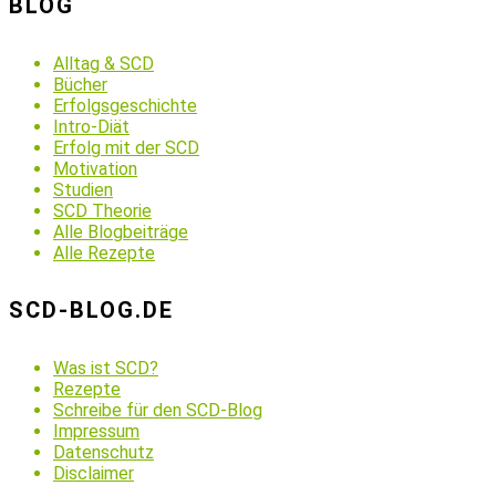
BLOG
Alltag & SCD
Bücher
Erfolgsgeschichte
Intro-Diät
Erfolg mit der SCD
Motivation
Studien
SCD Theorie
Alle Blogbeiträge
Alle Rezepte
SCD-BLOG.DE
Was ist SCD?
Rezepte
Schreibe für den SCD-Blog
Impressum
Datenschutz
Disclaimer