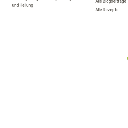
Alle Blogbeiträge
und Heilung
Alle Rezepte