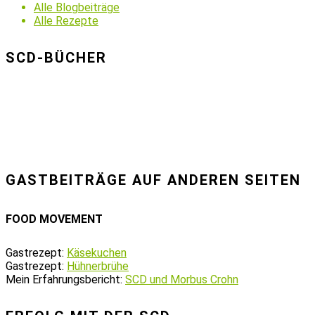
Alle Blogbeiträge
Alle Rezepte
SCD-BÜCHER
GASTBEITRÄGE AUF ANDEREN SEITEN
FOOD MOVEMENT
Gastrezept:
Käsekuchen
Gastrezept:
Hühnerbrühe
Mein Erfahrungsbericht:
SCD und Morbus Crohn