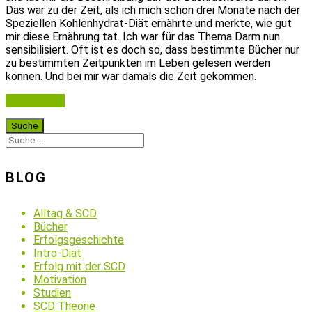
Das war zu der Zeit, als ich mich schon drei Monate nach der
Speziellen Kohlenhydrat-Diät ernährte und merkte, wie gut
mir diese Ernährung tat. Ich war für das Thema Darm nun
sensibilisiert. Oft ist es doch so, dass bestimmte Bücher nur
zu bestimmten Zeitpunkten im Leben gelesen werden
können. Und bei mir war damals die Zeit gekommen.
Weiterlesen
BLOG
Alltag & SCD
Bücher
Erfolgsgeschichte
Intro-Diät
Erfolg mit der SCD
Motivation
Studien
SCD Theorie