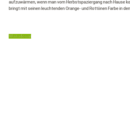
aufzuwärmen, wenn man vom Herbstspaziergang nach Hause komm
bringt mit seinen leuchtenden Orange- und Rottönen Farbe in de
Weiterlesen