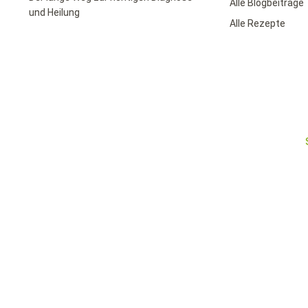
Alle Blogbeiträge
und Heilung
Alle Rezepte