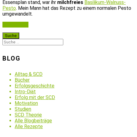
Essensplan stand, war ihr
milchfreies
Basilikum-Walnuss-
Pesto
. Mein Mann hat das Rezept zu einem normalen Pesto
umgewandelt.
Weiterlesen
BLOG
Alltag & SCD
Bücher
Erfolgsgeschichte
Intro-Diät
Erfolg mit der SCD
Motivation
Studien
SCD Theorie
Alle Blogbeiträge
Alle Rezepte