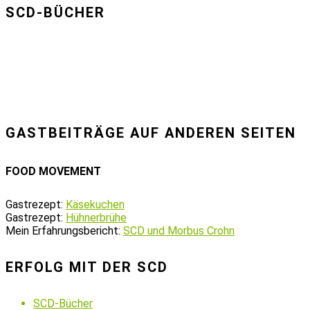
SCD-BÜCHER
GASTBEITRÄGE AUF ANDEREN SEITEN
FOOD MOVEMENT
Gastrezept:
Käsekuchen
Gastrezept:
Hühnerbrühe
Mein Erfahrungsbericht:
SCD und Morbus Crohn
ERFOLG MIT DER SCD
SCD-Bücher