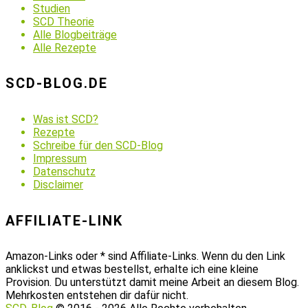
Studien
SCD Theorie
Alle Blogbeiträge
Alle Rezepte
SCD-BLOG.DE
Was ist SCD?
Rezepte
Schreibe für den SCD-Blog
Impressum
Datenschutz
Disclaimer
AFFILIATE-LINK
Amazon-Links oder * sind Affiliate-Links. Wenn du den Link
anklickst und etwas bestellst, erhalte ich eine kleine
Provision. Du unterstützt damit meine Arbeit an diesem Blog.
Mehrkosten entstehen dir dafür nicht.