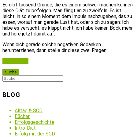
Es gibt tausend Gründe, die es einem schwer machen können,
diese Diät zu befolgen. Man fängt an zu zweifeln. Es ist
leicht, in so einem Moment dem Impuls nachzugeben, das zu
essen, worauf man gerade Lust hat, oder sich zu sagen: Ich
habe es versucht, es klappt nicht, ich habe keinen Bock mehr
und höre jetzt damit auf.
Wenn dich gerade solche negativen Gedanken
herunterziehen, dann stelle dir diese zwei Fragen:
Weiterlesen
BLOG
Alltag & SCD
Bücher
Erfolgsgeschichte
Intro-Diät
Erfolg mit der SCD