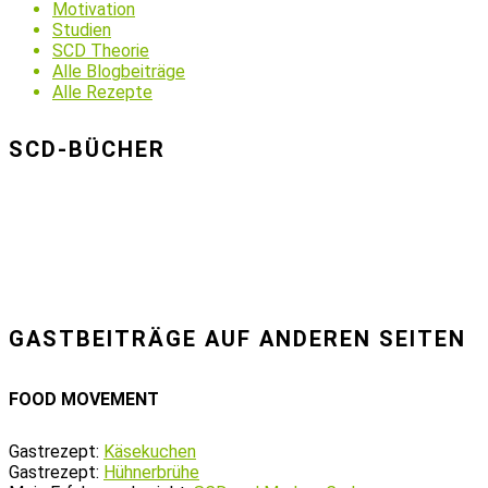
Motivation
Studien
SCD Theorie
Alle Blogbeiträge
Alle Rezepte
SCD-BÜCHER
GASTBEITRÄGE AUF ANDEREN SEITEN
FOOD MOVEMENT
Gastrezept:
Käsekuchen
Gastrezept:
Hühnerbrühe