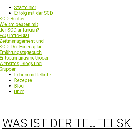
Starte hier
Erfolg mit der SCD
SCD-Bücher
Wie am besten mit
der SCD anfangen?
FAQ Intro-Diät
Zeitmanagement und
SCD: Der Essensplan
Ernährungstagebuch
Entspannungsmethoden
Websites, Blogs und
Gruppen
Lebensmittelliste
Rezepte
Blog
Über
WAS IST DER TEUFELSK