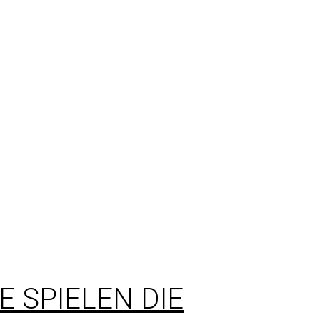
 SPIELEN DIE