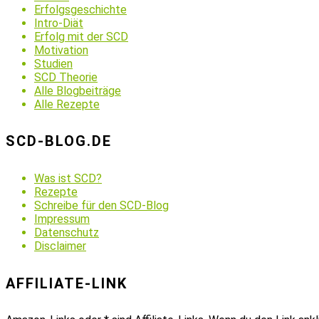
Erfolgsgeschichte
Intro-Diät
Erfolg mit der SCD
Motivation
Studien
SCD Theorie
Alle Blogbeiträge
Alle Rezepte
SCD-BLOG.DE
Was ist SCD?
Rezepte
Schreibe für den SCD-Blog
Impressum
Datenschutz
Disclaimer
AFFILIATE-LINK