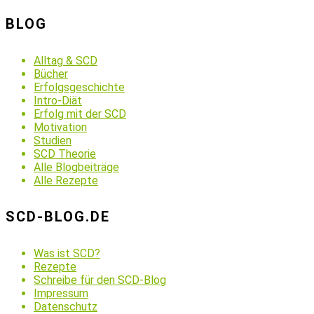
BLOG
Alltag & SCD
Bücher
Erfolgsgeschichte
Intro-Diät
Erfolg mit der SCD
Motivation
Studien
SCD Theorie
Alle Blogbeiträge
Alle Rezepte
SCD-BLOG.DE
Was ist SCD?
Rezepte
Schreibe für den SCD-Blog
Impressum
Datenschutz