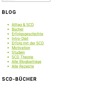
BLOG
Alltag & SCD
Bücher
Erfolgsgeschichte
Intro-Diät
Erfolg mit der SCD
Motivation
Studien
SCD Theorie
Alle Blogbeiträge
Alle Rezepte
SCD-BÜCHER