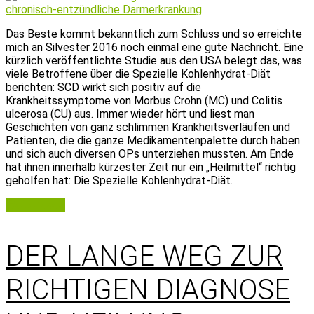
Das Beste kommt bekanntlich zum Schluss und so erreichte
mich an Silvester 2016 noch einmal eine gute Nachricht. Eine
kürzlich veröffentlichte Studie aus den USA belegt das, was
viele Betroffene über die Spezielle Kohlenhydrat-Diät
berichten: SCD wirkt sich positiv auf die
Krankheitssymptome von Morbus Crohn (MC) und Colitis
ulcerosa (CU) aus. Immer wieder hört und liest man
Geschichten von ganz schlimmen Krankheitsverläufen und
Patienten, die die ganze Medikamentenpalette durch haben
und sich auch diversen OPs unterziehen mussten. Am Ende
hat ihnen innerhalb kürzester Zeit nur ein „Heilmittel“ richtig
geholfen hat: Die Spezielle Kohlenhydrat-Diät.
Weiterlesen
DER LANGE WEG ZUR
RICHTIGEN DIAGNOSE