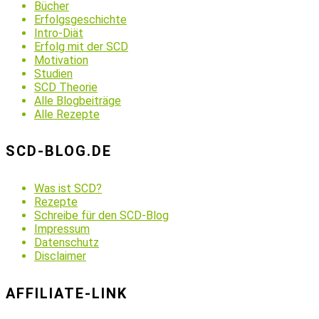
Bücher
Erfolgsgeschichte
Intro-Diät
Erfolg mit der SCD
Motivation
Studien
SCD Theorie
Alle Blogbeiträge
Alle Rezepte
SCD-BLOG.DE
Was ist SCD?
Rezepte
Schreibe für den SCD-Blog
Impressum
Datenschutz
Disclaimer
AFFILIATE-LINK