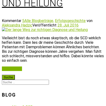
UND HEILUNG
Kommentar
5
Alle Blogbeiträge,
Erfolgsgeschichte
von
Aleksandra Hadzic
Veröffentlicht
28. Juli 2016
Vielleicht bist du noch etwas skeptisch, ob die SCD wirklich
helfen kann. Dann lies dir meine Geschichte durch. Viele
Patienten mit Darmproblemen können Ähnliches berichten.
Bis zur richtigen Diagnose können Jahre vergehen. Man fühlt
sich schlecht, missverstanden und hilflos. Dabei könnte vieles
so einfach sein.
Weiterlesen
BLOG