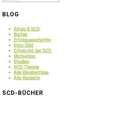
BLOG
Alltag & SCD
Bücher
Erfolgsgeschichte
Intro-Diät
Erfolg mit der SCD
Motivation
Studien
SCD Theorie
Alle Blogbeiträge
Alle Rezepte
SCD-BÜCHER