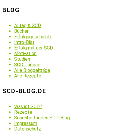
BLOG
Alltag & SCD
Bücher
Erfolgsgeschichte
Intro-Diät
Erfolg mit der SCD
Motivation
Studien
SCD Theorie
Alle Blogbeiträge
Alle Rezepte
SCD-BLOG.DE
Was ist SCD?
Rezepte
Schreibe für den SCD-Blog
Impressum
Datenschutz