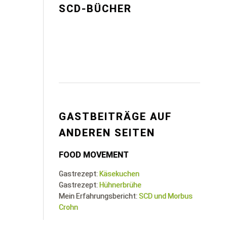
SCD-BÜCHER
GASTBEITRÄGE AUF
ANDEREN SEITEN
FOOD MOVEMENT
Gastrezept:
Käsekuchen
Gastrezept:
Hühnerbrühe
Mein Erfahrungsbericht:
SCD und Morbus
Crohn