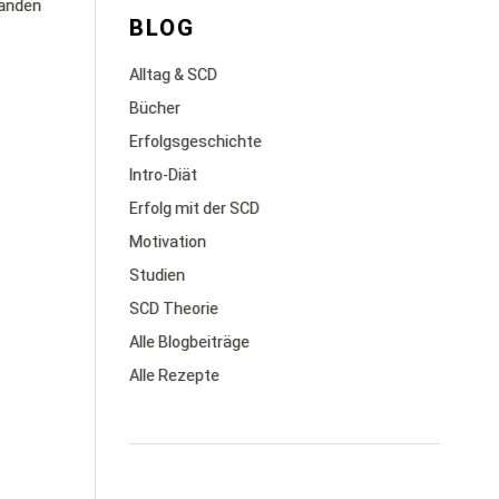
tanden
BLOG
Alltag & SCD
Bücher
Erfolgsgeschichte
Intro-Diät
Erfolg mit der SCD
Motivation
Studien
SCD Theorie
Alle Blogbeiträge
Alle Rezepte