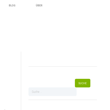
BLOG
ÜBER