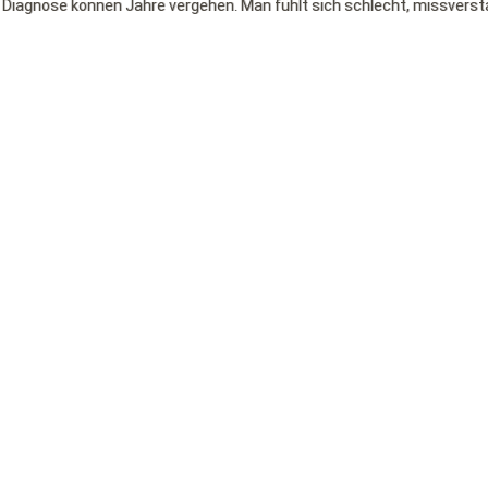
n Diagnose können Jahre vergehen. Man fühlt sich schlecht, missvers