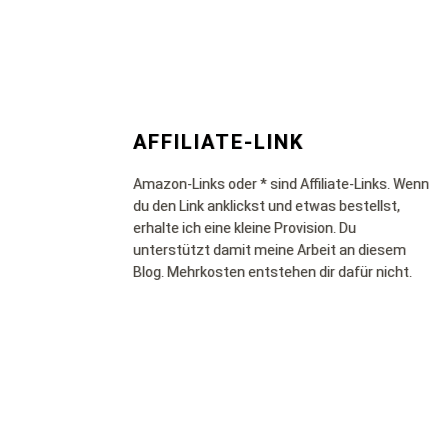
AFFILIATE-LINK
Amazon-Links oder * sind Affiliate-Links. Wenn
du den Link anklickst und etwas bestellst,
erhalte ich eine kleine Provision. Du
unterstützt damit meine Arbeit an diesem
Blog. Mehrkosten entstehen dir dafür nicht.